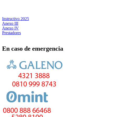
Instructivo 2025
Anexo III
Anexo IV
Prestadores
En caso de emergencia