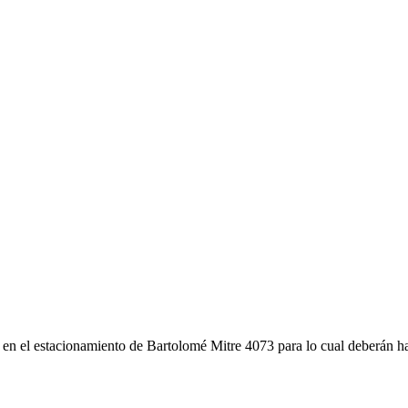
el estacionamiento de Bartolomé Mitre 4073 para lo cual deberán hacer