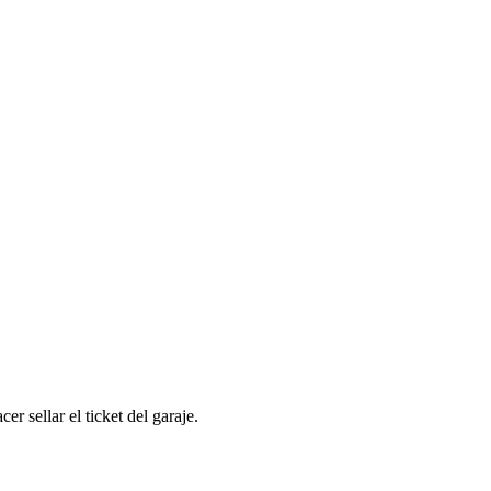
 sellar el ticket del garaje.